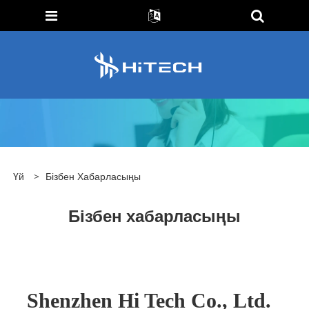
Үй
>
Бізбен Хабарласыңы
Бізбен хабарласыңы
Shenzhen Hi Tech Co., Ltd.